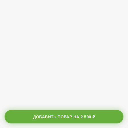
ДОБАВИТЬ ТОВАР НА
2 500 ₽