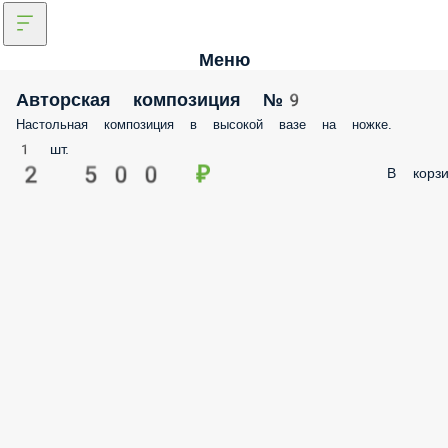
Меню
Авторская композиция №9
Настольная композиция в высокой вазе на ножке.
1 шт.
2 500 ₽
В корзи