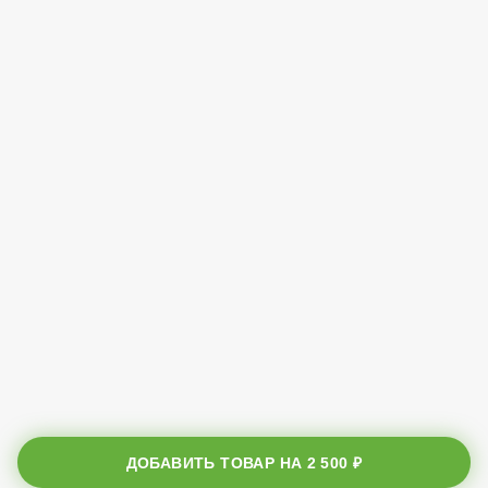
ДОБАВИТЬ ТОВАР НА
2 500 ₽