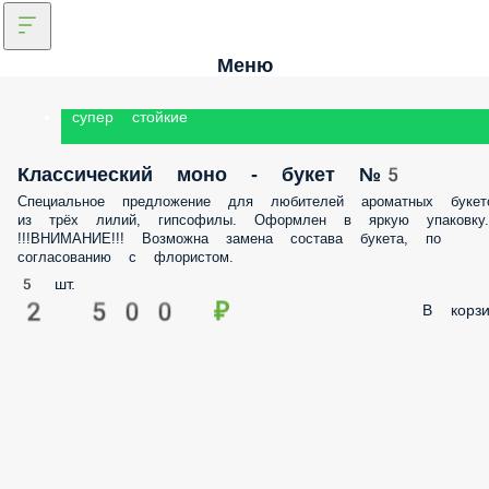
Меню
супер стойкие
Классический моно - букет №5
Специальное предложение для любителей ароматных букет
из трёх лилий, гипсофилы. Оформлен в яркую упаковку.
!!!ВНИМАНИЕ!!! Возможна замена состава букета, по
согласованию с флористом.
5 шт.
2 500 ₽
В корзи